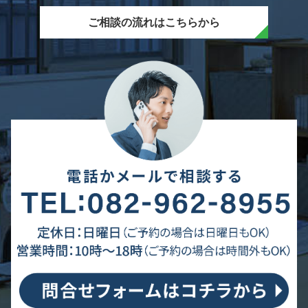
ご相談の流れはこちらから