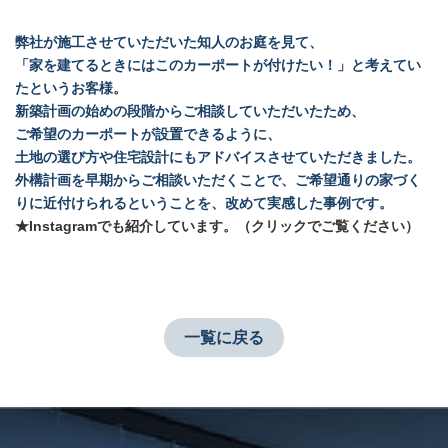
弊社が施工させていただいた知人のお庭を見て、
「家を建てるときにはこのカーポートが付けたい！」と考えてい
たというお客様。
新築計画の始めの段階からご相談していただいたため、
ご希望のカーポートが設置できるように、
土地の選び方や住宅設計にもアドバイスさせていただきました。
外構計画を早期からご相談いただくことで、ご希望通りの家づく
りに近付けられるということを、改めて実感した事例です。
★Instagramでも紹介しています。（クリックでご覧ください）
一覧に戻る