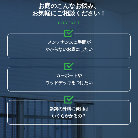
お庭のこんなお悩み、
お気軽にご相談ください！
CONTACT
メンテナンスに手間が
かからないお庭にしたい
カーポートや
ウッドデッキをつけたい
新築の外構に費用は
いくらかかるの？