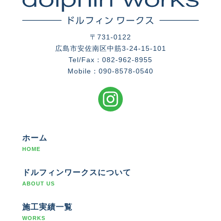
〒731-0122
広島市安佐南区中筋3-24-15-101
Tel/Fax：082-962-8955
Mobile：090-8578-0540
ホーム
HOME
ドルフィンワークスについて
ABOUT US
施工実績一覧
WORKS