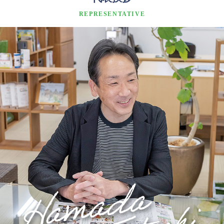
REPRESENTATIVE