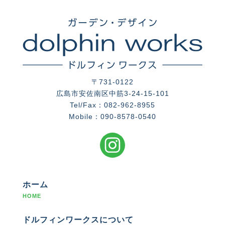
〒731-0122
広島市安佐南区中筋3-24-15-101
Tel/Fax：082-962-8955
Mobile：090-8578-0540
ホーム
HOME
ドルフィンワークスについて