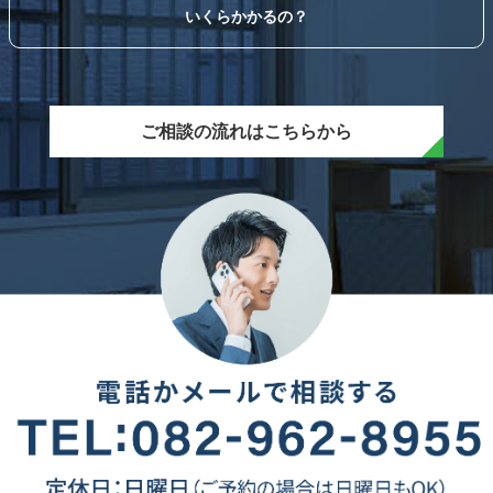
いくらかかるの？
ご相談の流れはこちらから