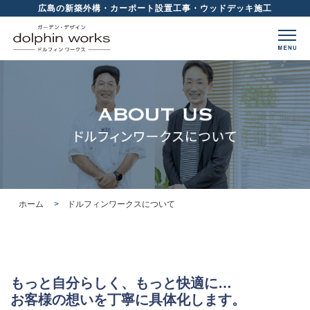
広島の新築外構・カーポート設置工事・ウッドデッキ施工
ホーム
ドルフィンワークスについて
もっと自分らしく、もっと快適に…
お客様の想いを丁寧に具体化します。