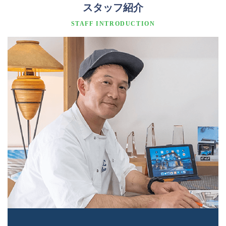
スタッフ紹介
STAFF INTRODUCTION