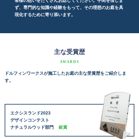
客様の想いをたくさんお話してください。手間を惜しま
ず、専門的な知識や経験をもって、その理想のお庭を具
現化するために寄り添います。
主な受賞歴
AWARDS
ドルフィンワークスが施工したお庭の主な受賞歴をご紹介しま
す。
エクシスランド2023
デザインコンテスト
ナチュラルウッド部門
銀賞