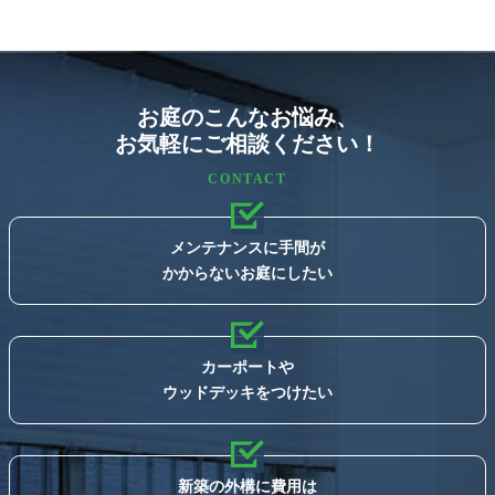
お庭のこんなお悩み、
お気軽にご相談ください！
CONTACT
メンテナンスに手間が
かからないお庭にしたい
カーポートや
ウッドデッキをつけたい
新築の外構に費用は