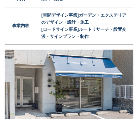
[空間デザイン事業]ガーデン・エクステリア
のデザイン・設計・施工
事業内容
[ロードサイン事業]ルートリサーチ・設置交
渉・サインプラン・制作