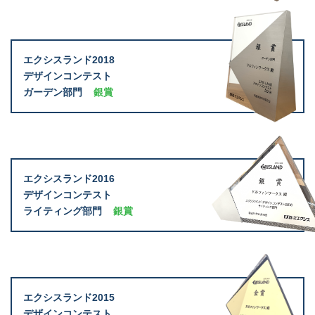
エクシスランド2018
デザインコンテスト
ガーデン部門
銀賞
エクシスランド2016
デザインコンテスト
ライティング部門
銀賞
エクシスランド2015
デザインコンテスト