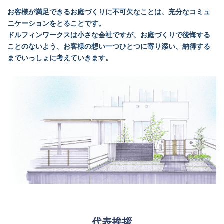
お客様が満足できるお庭づくりに不可欠なことは、充分なコミュ
ニケーションをとることです。
ドルフィンワークスは小さな会社ですが、お庭づくりで後悔する
ことのないよう、お客様の
想い一つひとつに寄り添い、納得する
までいっしょに考えていきます。
代表挨拶