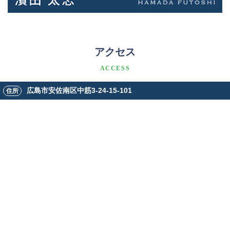
アクセス
ACCESS
広島市安佐南区中筋3-24-15-101
住所