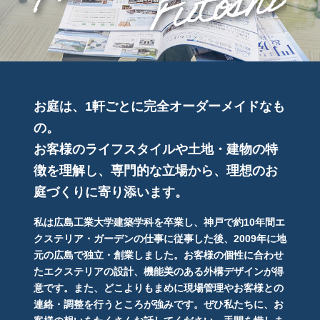
お庭は、1軒ごとに完全オーダーメイドなも
の。
お客様のライフスタイルや土地・建物の特
徴を理解し、専門的な立場から、理想のお
庭づくりに寄り添います。
私は広島工業大学建築学科を卒業し、神戸で約10年間エ
クステリア・ガーデンの仕事に従事した後、2009年に地
元の広島で独立・創業しました。お客様の個性に合わせ
たエクステリアの設計、機能美のある外構デザインが得
意です。また、どこよりもまめに現場管理やお客様との
連絡・調整を行うところが強みです。ぜひ私たちに、お