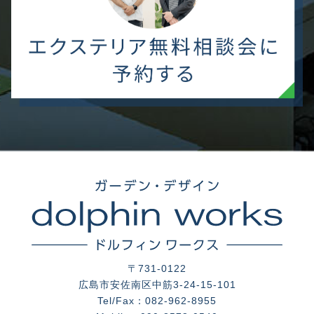
〒731-0122
広島市安佐南区中筋3-24-15-101
Tel/Fax：082-962-8955