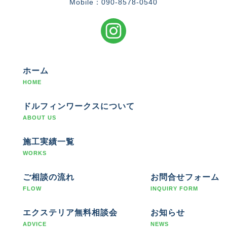
Mobile：090-8578-0540
ホーム
HOME
ドルフィンワークスについて
ABOUT US
施工実績一覧
WORKS
ご相談の流れ
お問合せフォーム
FLOW
INQUIRY FORM
エクステリア無料相談会
お知らせ
ADVICE
NEWS