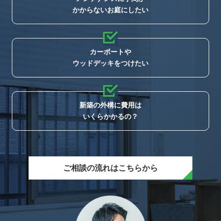
かからないお庭にしたい
カーポートや
ウッドデッキをつけたい
新築の外構に費用は
いくらかかるの？
ご相談の流れはこちらから